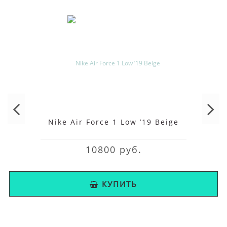
Nike Air Force 1 Low ’19 Beige
10800 руб.
КУПИТЬ