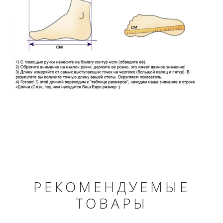
РЕКОМЕНДУЕМЫЕ
ТОВАРЫ