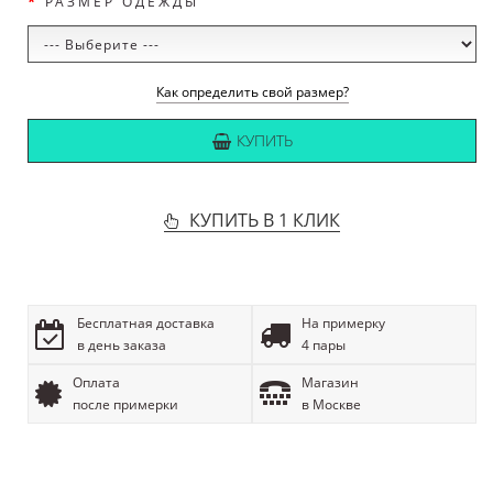
РАЗМЕР ОДЕЖДЫ
Как определить свой размер?
КУПИТЬ
КУПИТЬ В 1 КЛИК
Бесплатная доставка
На примерку
в день заказа
4 пары
Оплата
Магазин
после примерки
в Москве