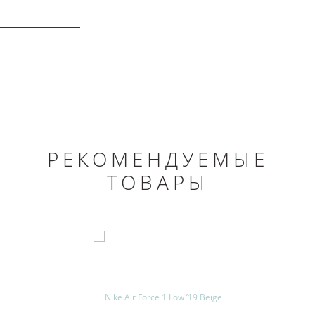
ОПИСАНИЕ
РЕКОМЕНДУЕМЫЕ
ТОВАРЫ