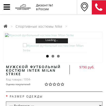
Дисконт №1
в России
Спортивные костюмы Nike
Loading...
МУЖСКОЙ ФУТБОЛЬНЫЙ
9790 руб.
КОСТЮМ INTER MILAN
STRIKE
Код товара:: 1934-
Оценка покупателей
РАЗМЕР ОДЕЖДЫ