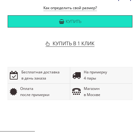
Как определить свой размер?
КУПИТЬ
КУПИТЬ В 1 КЛИК
Бесплатная доставка
На примерку
в день заказа
4 пары
Оплата
Магазин
после примерки
в Москве
ОПИСАНИЕ