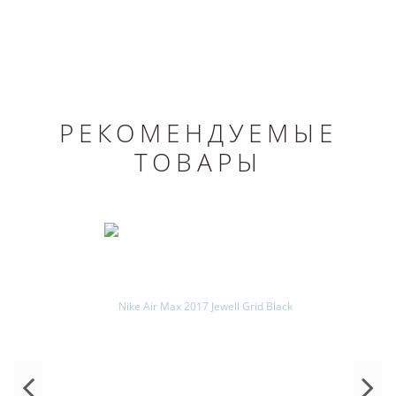
РЕКОМЕНДУЕМЫЕ
ТОВАРЫ