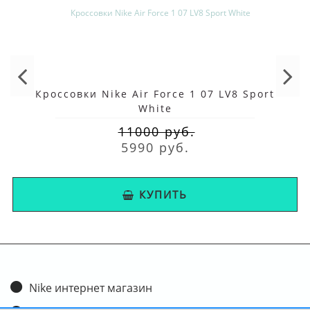
Кроссовки Nike Air Force 1 07 LV8 Sport
White
11000 руб.
5990 руб.
КУПИТЬ
Nike интернет магазин