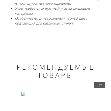
(с последующими переизданиями)
Уход: требуется аккуратный уход за замшевым
материалом
Особенности: универсальный черный цвет,
подходящий для различных стилей
РЕКОМЕНДУЕМЫЕ
ТОВАРЫ
-46%