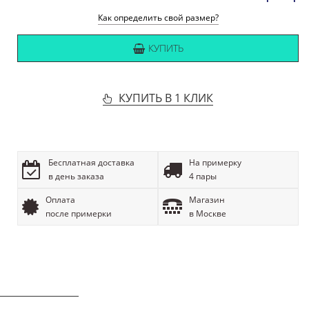
Как определить свой размер?
КУПИТЬ
КУПИТЬ В 1 КЛИК
Бесплатная доставка
На примерку
в день заказа
4 пары
Оплата
Магазин
после примерки
в Москве
ОПИСАНИЕ