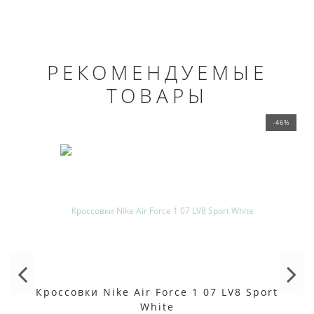
РЕКОМЕНДУЕМЫЕ
ТОВАРЫ
-46%
Кроссовки Nike Air Force 1 07 LV8 Sport
White