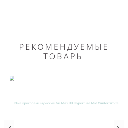
РЕКОМЕНДУЕМЫЕ
ТОВАРЫ