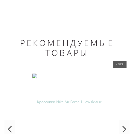
РЕКОМЕНДУЕМЫЕ
ТОВАРЫ
-38%