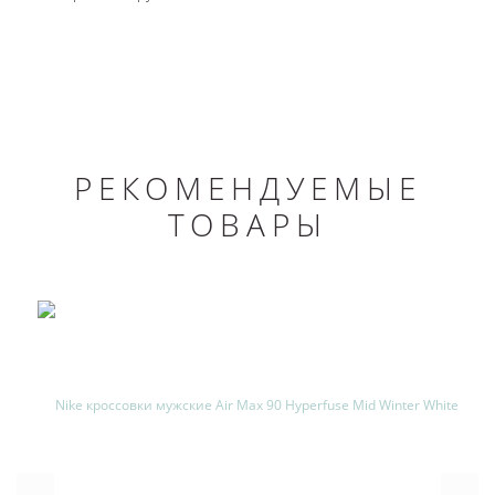
РЕКОМЕНДУЕМЫЕ
ТОВАРЫ