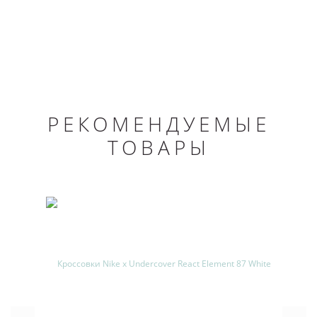
РЕКОМЕНДУЕМЫЕ
ТОВАРЫ