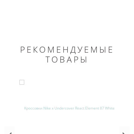
РЕКОМЕНДУЕМЫЕ
ТОВАРЫ