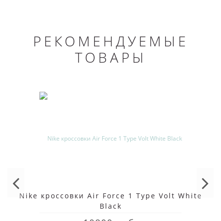
РЕКОМЕНДУЕМЫЕ
ТОВАРЫ
Nike кроссовки Air Force 1 Type Volt White
Black