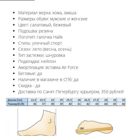
Материал верха: кожа, замша
Размеры обуви: мужские и женские
Цвет: салатовый, бежевый
Подошва: резина
Логотип: галочка Найк
Стиль: уличный спорт
Сезон: лето (весна, осень)
Тип застежки: шнуровка
Подкладка: нейлон
Амортизация: вставка Air Force
Беговые: да
Наличие в магазине в СПб: да
Скидка - да
Доставка по Санкт-Петербургу: курьером, 350 рублей