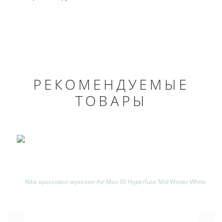
РЕКОМЕНДУЕМЫЕ
ТОВАРЫ