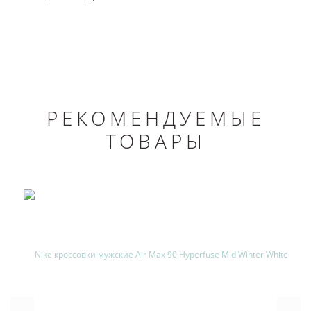
РЕКОМЕНДУЕМЫЕ
ТОВАРЫ