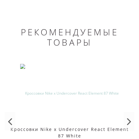
РЕКОМЕНДУЕМЫЕ
ТОВАРЫ
Кроссовки Nike x Undercover React Element
87 White