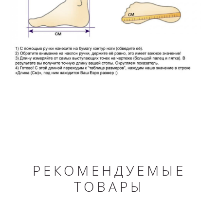
РЕКОМЕНДУЕМЫЕ
ТОВАРЫ