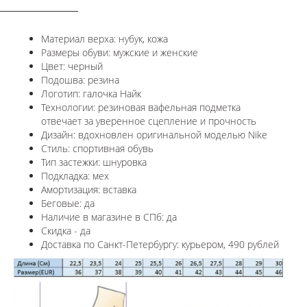
Материал верха: нубук, кожа
Размеры обуви: мужские и женские
Цвет: черный
Подошва: резина
Логотип: галочка Найк
Технологии:
резиновая вафельная подметка
отвечает за уверенное сцепление и прочность
Дизайн: вдохновлен оригинальной моделью
Nike
Стиль: спортивная обувь
Тип застежки: шнуровка
Подкладка: мех
Амортизация: вставка
Беговые: да
Наличие в магазине в СПб: да
Скидка - да
Доставка по Санкт-Петербургу: курьером, 490 рублей