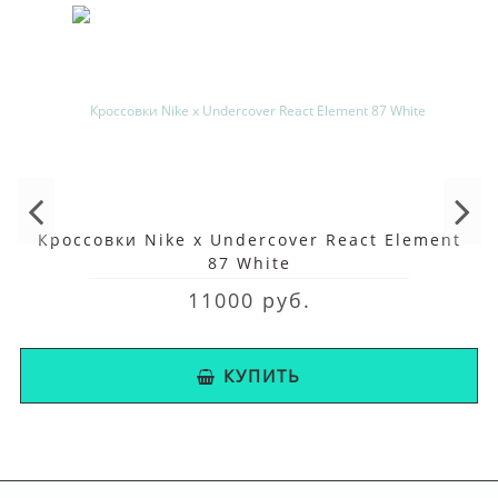
Кроссовки Nike x Undercover React Element
87 White
11000 руб.
КУПИТЬ