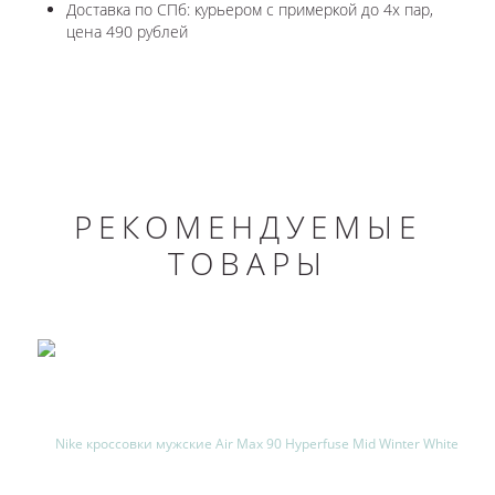
Доставка по СПб: курьером с примеркой до 4х пар,
цена 490 рублей
РЕКОМЕНДУЕМЫЕ
ТОВАРЫ