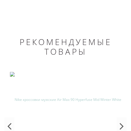
РЕКОМЕНДУЕМЫЕ
ТОВАРЫ