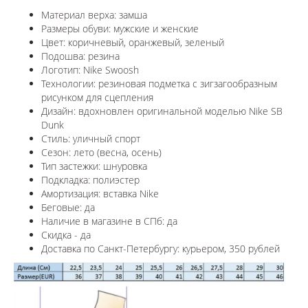
Материал верха: замша
Размеры обуви: мужские и женские
Цвет: коричневый, оранжевый, зеленый
Подошва: резина
Логотип: Nike Swoosh
Технологии:
резиновая подметка с зигзагообразным
рисунком для сцепления
Дизайн: вдохновлен оригинальной моделью
Nike SB
Dunk
Стиль: уличный спорт
Сезон: лето (весна, осень)
Тип застежки: шнуровка
Подкладка: полиэстер
Амортизация: вставка Nike
Беговые: да
Наличие в магазине в СПб: да
Скидка - да
Доставка по Санкт-Петербургу: курьером, 350 рублей