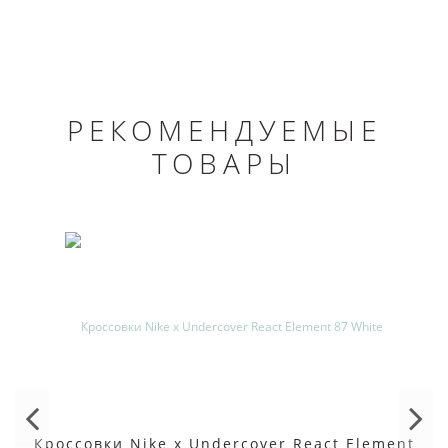
РЕКОМЕНДУЕМЫЕ
ТОВАРЫ
Кроссовки Nike x Undercover React Element