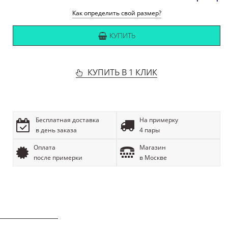
Как определить свой размер?
КУПИТЬ
КУПИТЬ В 1 КЛИК
Бесплатная доставка
На примерку
в день заказа
4 пары
Оплата
Магазин
после примерки
в Москве
ОПИСАНИЕ