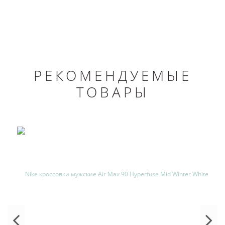
РЕКОМЕНДУЕМЫЕ
ТОВАРЫ