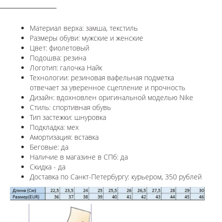
Материал верха: замша, текстиль
Размеры обуви: мужские и женские
Цвет: фиолетовый
Подошва: резина
Логотип: галочка Найк
Технологии:
резиновая вафельная подметка
отвечает за уверенное сцепление и прочность
Дизайн: вдохновлен оригинальной моделью
Nike
Стиль: спортивная обувь
Тип застежки: шнуровка
Подкладка: мех
Амортизация: вставка
Беговые: да
Наличие в магазине в СПб: да
Скидка - да
Доставка по Санкт-Петербургу: курьером, 350 рублей