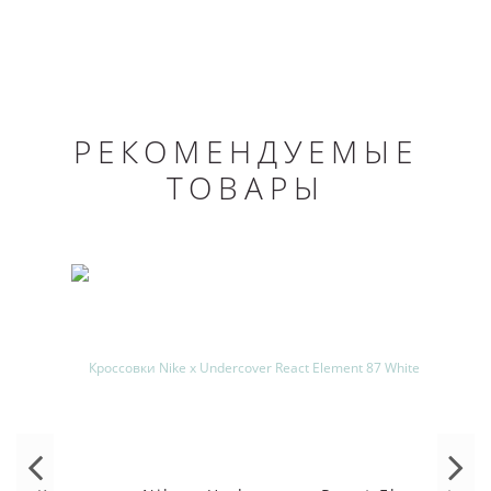
РЕКОМЕНДУЕМЫЕ
ТОВАРЫ