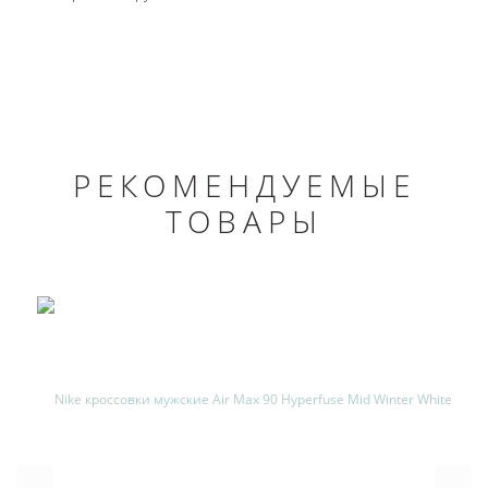
РЕКОМЕНДУЕМЫЕ
ТОВАРЫ