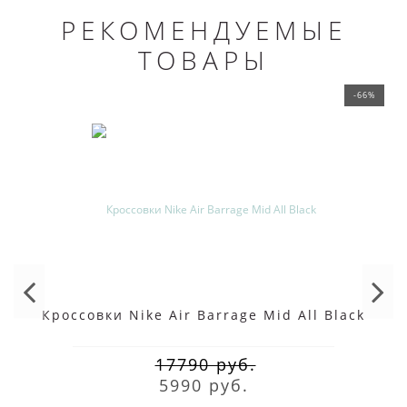
РЕКОМЕНДУЕМЫЕ
ТОВАРЫ
-66%
Кроссовки Nike Air Barrage Mid All Black
17790 руб.
5990 руб.