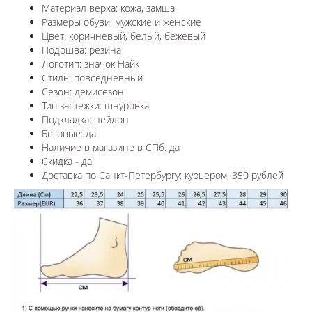
Материал верха: кожа, замша
Размеры обуви: мужские и женские
Цвет: коричневый, белый, бежевый
Подошва: резина
Логотип: значок Найк
Стиль: повседневный
Сезон: демисезон
Тип застежки: шнуровка
Подкладка: нейлон
Беговые: да
Наличие в магазине в СПб: да
Скидка - да
Доставка по Санкт-Петербургу: курьером, 350 рублей