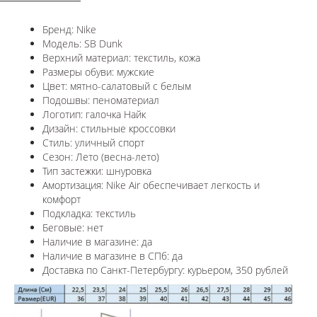
Бренд: Nike
Модель: SB Dunk
Верхний материал: текстиль, кожа
Размеры обуви: мужские
Цвет: мятно-салатовый с белым
Подошвы: пеноматериал
Логотип: галочка Найк
Дизайн: стильные кроссовки
Стиль: уличный спорт
Сезон: Лето (весна-лето)
Тип застежки: шнуровка
Амортизация: Nike Air обеспечивает легкость и
комфорт
Подкладка: текстиль
Беговые: нет
Наличие в магазине: да
Наличие в магазине в СПб: да
Доставка по Санкт-Петербургу: курьером, 350 рублей