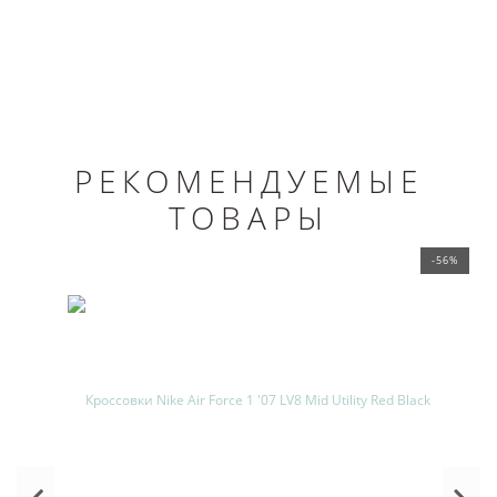
РЕКОМЕНДУЕМЫЕ
ТОВАРЫ
-56%