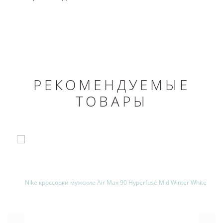
РЕКОМЕНДУЕМЫЕ
ТОВАРЫ