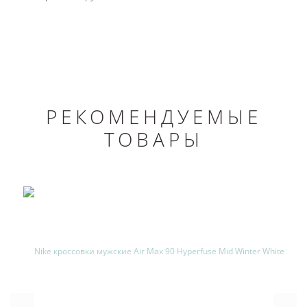
РЕКОМЕНДУЕМЫЕ
ТОВАРЫ