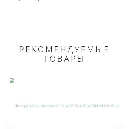
РЕКОМЕНДУЕМЫЕ
ТОВАРЫ