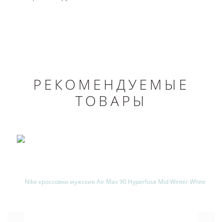
РЕКОМЕНДУЕМЫЕ
ТОВАРЫ