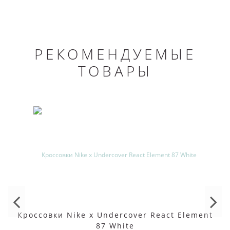
РЕКОМЕНДУЕМЫЕ
ТОВАРЫ
Кроссовки Nike x Undercover React Element
87 White