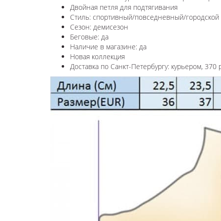
Двойная петля для подтягивания
Стиль: спортивный/повседневный/городской
Сезон: демисезон
Беговые: да
Наличие в магазине: да
Новая коллекция
Доставка по Санкт-Петербургу: курьером, 370 