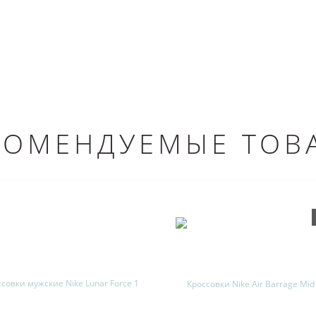
КОМЕНДУЕМЫЕ ТОВ