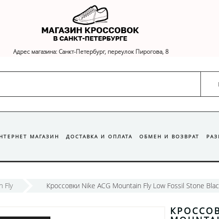
Адрес магазина: Санкт-Петербург, переулок Пирогова, 8
ИНТЕРНЕТ МАГАЗИН
ДОСТАВКА И ОПЛАТА
ОБМЕН И ВОЗВРАТ
РА
 Fly
Кроссовки Nike ACG Mountain Fly Low Fossil Stone Bla
КРОССОВ