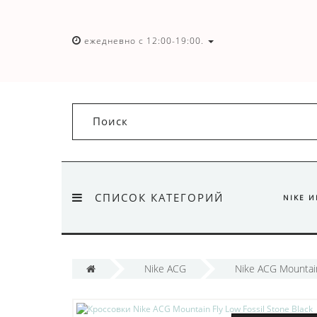
ежедневно с 12:00-19:00.
СПИСОК КАТЕГОРИЙ
NIKE 
Nike ACG
Nike ACG Mountain