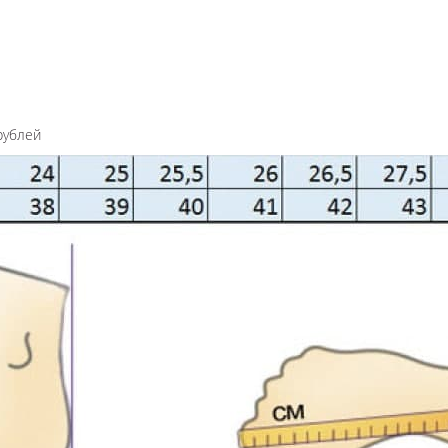
рублей