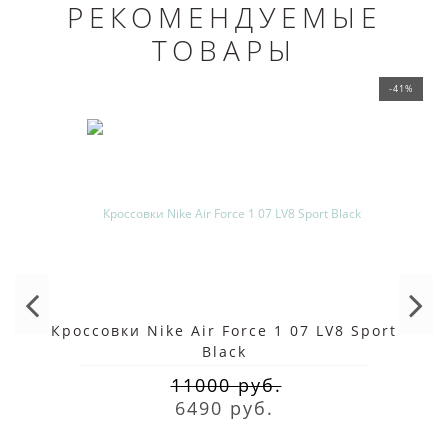
РЕКОМЕНДУЕМЫЕ
ТОВАРЫ
-41%
Кроссовки Nike Air Force 1 07 LV8 Sport
Black
11000 руб.
6490 руб.