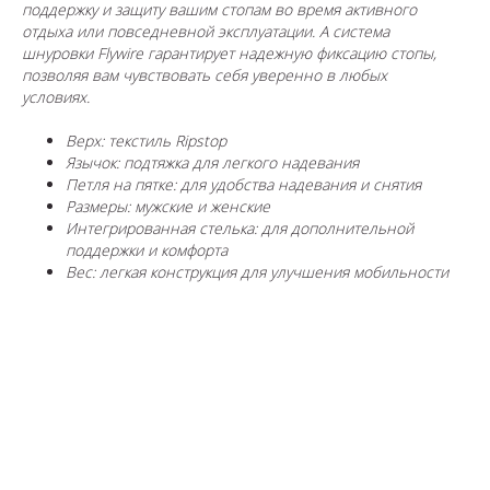
поддержку и защиту вашим стопам во время активного
отдыха или повседневной эксплуатации. А система
шнуровки Flywire гарантирует надежную фиксацию стопы,
позволяя вам чувствовать себя уверенно в любых
условиях.
Верх: текстиль Ripstop
Язычок: подтяжка для легкого надевания
Петля на пятке: для удобства надевания и снятия
Размеры: мужские и женские
Интегрированная стелька: для дополнительной
поддержки и комфорта
Вес: легкая конструкция для улучшения мобильности