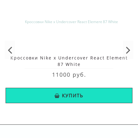
Кроссовки Nike x Undercover React Element
87 White
11000 руб.
КУПИТЬ