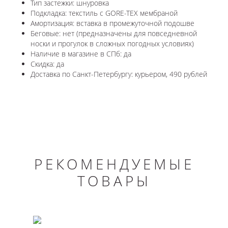
Тип застежки: шнуровка
Подкладка: текстиль с GORE-TEX мембраной
Амортизация: вставка в промежуточной подошве
Беговые: нет (предназначены для повседневной
носки и прогулок в сложных погодных условиях)
Наличие в магазине в СПб: да
Скидка: да
Доставка по Санкт-Петербургу: курьером, 490 рублей
РЕКОМЕНДУЕМЫЕ
ТОВАРЫ