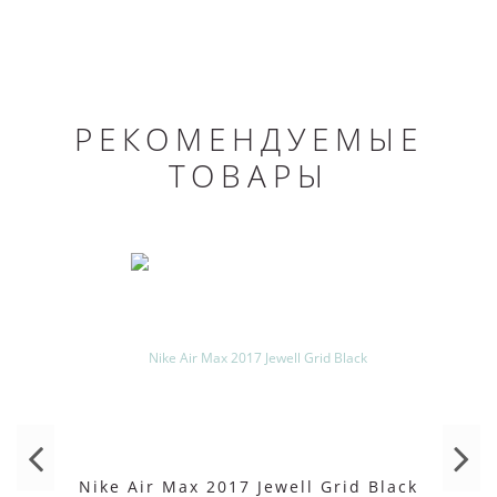
РЕКОМЕНДУЕМЫЕ
ТОВАРЫ
Nike Air Max 2017 Jewell Grid Black