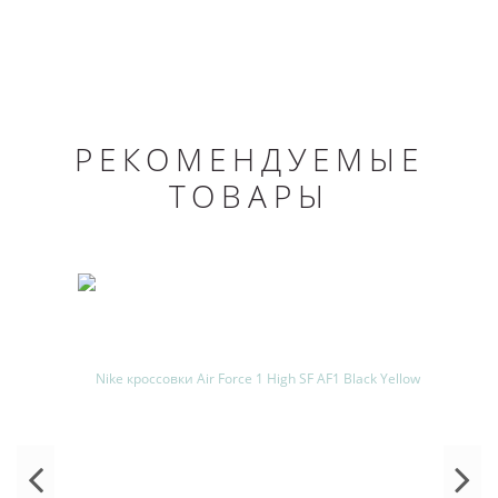
РЕКОМЕНДУЕМЫЕ
ТОВАРЫ