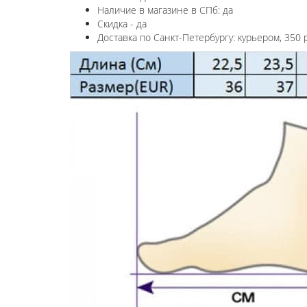
Наличие в магазине в СПб: да
Скидка - да
Доставка по Санкт-Петербургу: курьером, 350 