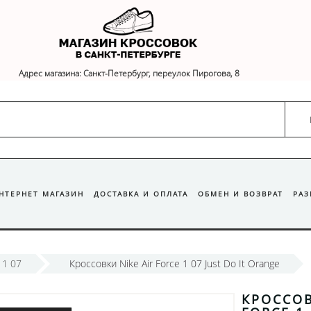
Адрес магазина: Санкт-Петербург, переулок Пирогова, 8
ИНТЕРНЕТ МАГАЗИН
ДОСТАВКА И ОПЛАТА
ОБМЕН И ВОЗВРАТ
РА
 1 07
Кроссовки Nike Air Force 1 07 Just Do It Orange
КРОССОВ