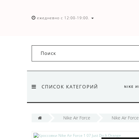
ежедневно с 12:00-19:00.
СПИСОК КАТЕГОРИЙ
NIKE 
Nike Air Force
Nike Air Force