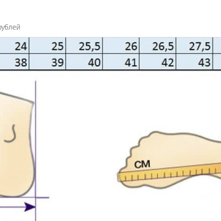
рублей