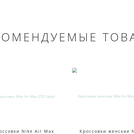
КОМЕНДУЕМЫЕ ТОВ
оссовки Nike Air Max
Кроссовки женские 