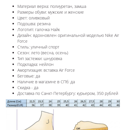
Материал верха: полиуретан, замша
Размеры обуви: мужские и женские
Цвет: оливковый
Подошва: резина
Логотип: галочка Найк
Дизайн: вдохновлен оригинальной моделью Nike Air
Force
Стиль: уличный спорт
Сезон: лето (весна, осень)
Тип застежки: шнуровка
Подкладка: нейлон
Амортизация: вставка Air Force
Беговые: да
Наличие в магазине в СПб: да
Скидка - да
Доставка по Санкт-Петербургу: курьером, 350 рублей