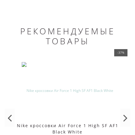
РЕКОМЕНДУЕМЫЕ
ТОВАРЫ
-37%
Nike кроссовки Air Force 1 High SF AF1
Black White