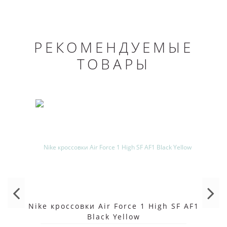
РЕКОМЕНДУЕМЫЕ
ТОВАРЫ
Nike кроссовки Air Force 1 High SF AF1
Black Yellow