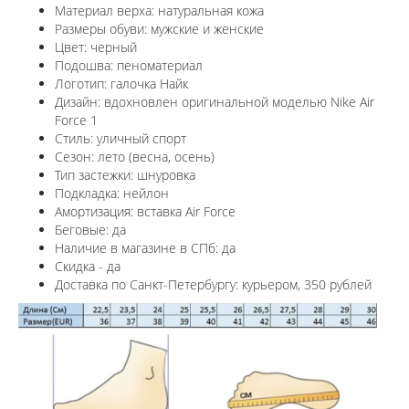
Материал верха: натуральная кожа
Размеры обуви: мужские и женские
Цвет: черный
Подошва: пеноматериал
Логотип: галочка Найк
Дизайн: вдохновлен оригинальной моделью Nike Air
Force 1
Стиль: уличный спорт
Сезон: лето (весна, осень)
Тип застежки: шнуровка
Подкладка: нейлон
Амортизация: вставка Air Force
Беговые: да
Наличие в магазине в СПб: да
Скидка - да
Доставка по Санкт-Петербургу: курьером, 350 рублей