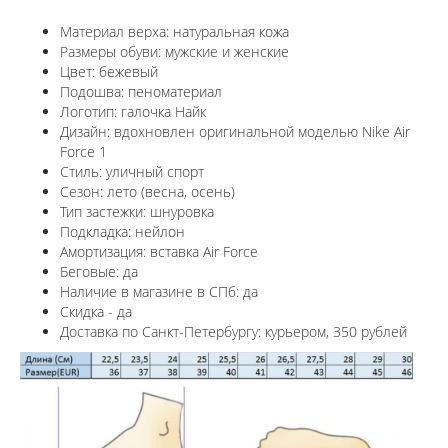
Материал верха: натуральная кожа
Размеры обуви: мужские и женские
Цвет: бежевый
Подошва: пеноматериал
Логотип: галочка Найк
Дизайн: вдохновлен оригинальной моделью Nike Air
Force 1
Стиль: уличный спорт
Сезон: лето (весна, осень)
Тип застежки: шнуровка
Подкладка: нейлон
Амортизация: вставка Air Force
Беговые: да
Наличие в магазине в СПб: да
Скидка - да
Доставка по Санкт-Петербургу: курьером, 350 рублей