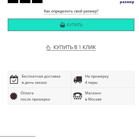
размер
Как определить свой размер?
КУПИТЬ
КУПИТЬ В 1 КЛИК
Бесплатная доставка
На примерку
в день заказа
4 пары
Оплата
Магазин
после примерки
в Москве
ОПИСАНИЕ