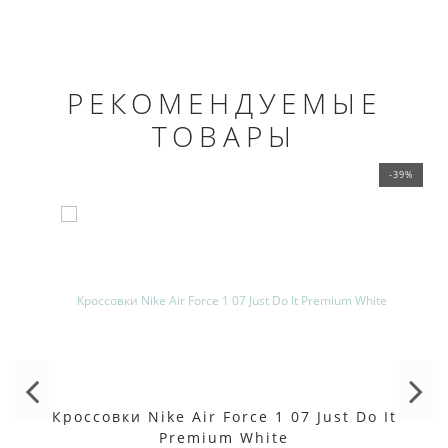
РЕКОМЕНДУЕМЫЕ
ТОВАРЫ
-39%
Кроссовки Nike Air Force 1 07 Just Do It
Premium White