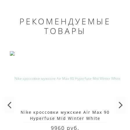
РЕКОМЕНДУЕМЫЕ
ТОВАРЫ
Nike кроссовки мужские Air Max 90
Hyperfuse Mid Winter White
9960 руб.