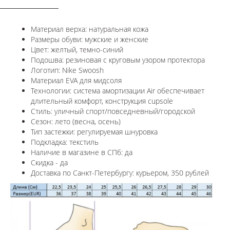
Материал верха: натуральная кожа
Размеры обуви: мужские и женские
Цвет: желтый, темно-синий
Подошва:
резиновая с круговым узором протектора
Логотип: Nike Swoosh
Материал EVA для мидсоля
Технологии: система амортизации Air обеспечивает
длительный комфорт, конструкция cupsole
Стиль: уличный спорт/повседневный/городской
Сезон: лето (весна, осень)
Тип застежки: регулируемая шнуровка
Подкладка: текстиль
Наличие в магазине в СПб: да
Скидка - да
Доставка по Санкт-Петербургу: курьером, 350 рублей