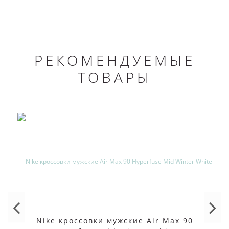
РЕКОМЕНДУЕМЫЕ
ТОВАРЫ
Nike кроссовки мужские Air Max 90