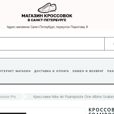
Адрес магазина: Санкт-Петербург, переулок Пирогова, 8
ИНТЕРНЕТ МАГАЗИН
ДОСТАВКА И ОПЛАТА
ОБМЕН И ВОЗВРАТ
РА
posite Pro
Кроссовки Nike Air Foamposite One Albino Snakes
КРОССОВ