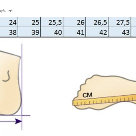
рублей