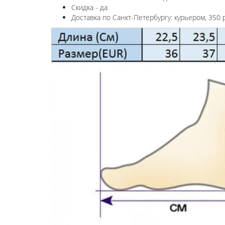
Скидка - да
Доставка по Санкт-Петербургу: курьером, 350 