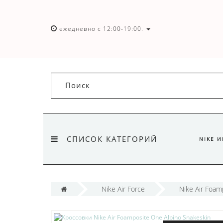
ежедневно с 12:00-19:00.
СПИСОК КАТЕГОРИЙ
NIKE 
Nike Air Force
Nike Air Foam