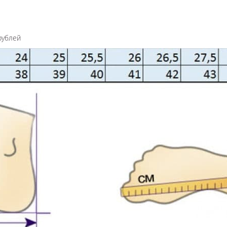
рублей