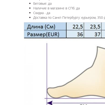
Беговые: да
Наличие в магазине в СПб: да
Скидка - да
Доставка по Санкт-Петербургу: курьером, 350 