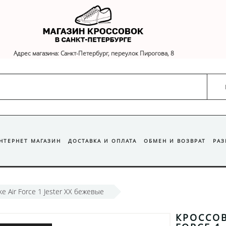
Адрес магазина: Санкт-Петербург, переулок Пирогова, 8
ИНТЕРНЕТ МАГАЗИН
ДОСТАВКА И ОПЛАТА
ОБМЕН И ВОЗВРАТ
РА
e Air Force 1 Jester XX бежевые
КРОССОВ