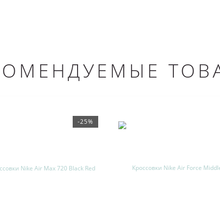
КОМЕНДУЕМЫЕ ТОВ
-25%