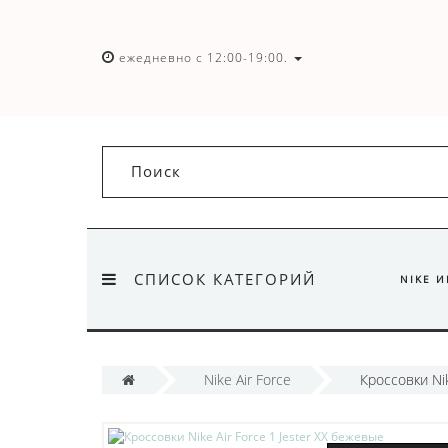
ежедневно с 12:00-19:00.
СПИСОК КАТЕГОРИЙ
NIKE 
Nike Air Force
Кроссовки Nik