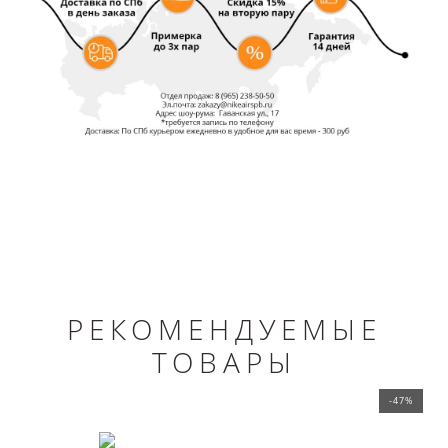
РЕКОМЕНДУЕМЫЕ
ТОВАРЫ
-47%