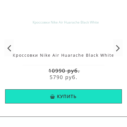
Кроссовки Nike Air Huarache Black White
10990 руб.
5790 руб.
КУПИТЬ