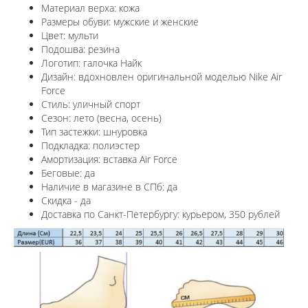
Материал верха: кожа
Размеры обуви: мужские и женские
Цвет: мульти
Подошва: резина
Логотип: галочка Найк
Дизайн: вдохновлен оригинальной моделью Nike Air
Force
Стиль: уличный спорт
Сезон: лето (весна, осень)
Тип застежки: шнуровка
Подкладка: полиэстер
Амортизация: вставка Air Force
Беговые: да
Наличие в магазине в СПб: да
Скидка - да
Доставка по Санкт-Петербургу: курьером, 350 рублей