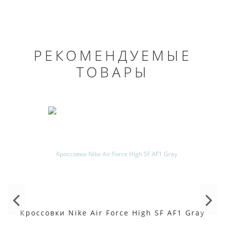
РЕКОМЕНДУЕМЫЕ
ТОВАРЫ
Кроссовки Nike Air Force High SF AF1 Gray