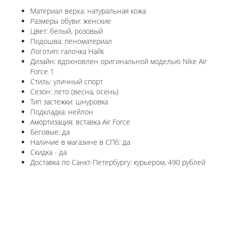
Материал верха: натуральная кожа
Размеры обуви: женские
Цвет: белый, розовый
Подошва: пеноматериал
Логотип: галочка Найк
Дизайн: вдохновлен оригинальной моделью Nike Air
Force 1
Стиль: уличный спорт
Сезон: лето (весна, осень)
Тип застежки: шнуровка
Подкладка: нейлон
Амортизация: вставка Air Force
Беговые: да
Наличие в магазине в СПб: да
Скидка - да
Доставка по Санкт-Петербургу: курьером, 490 рублей