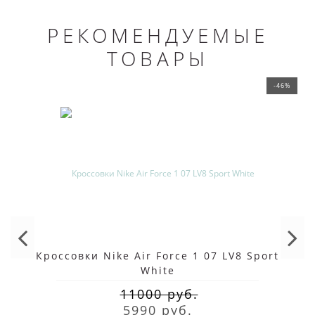
РЕКОМЕНДУЕМЫЕ
ТОВАРЫ
-46%
Кроссовки Nike Air Force 1 07 LV8 Sport
White
11000 руб.
5990 руб.