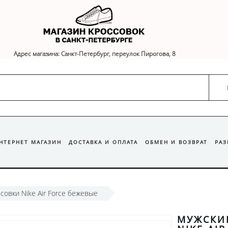
Адрес магазина: Санкт-Петербург, переулок Пирогова, 8
ИНТЕРНЕТ МАГАЗИН
ДОСТАВКА И ОПЛАТА
ОБМЕН И ВОЗВРАТ
РА
совки Nike Air Force бежевые
МУЖСКИ