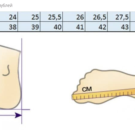
рублей