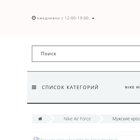
ежедневно с 12:00-19:00.
СПИСОК КАТЕГОРИЙ
NIKE 
Nike Air Force
Мужские крос