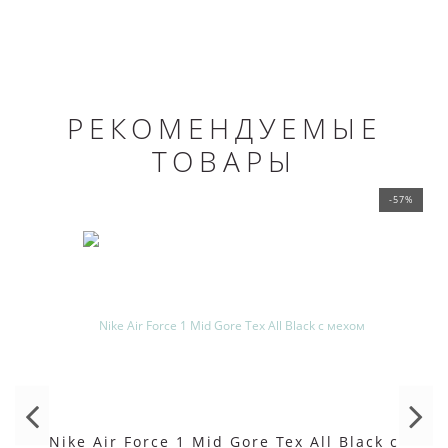
РЕКОМЕНДУЕМЫЕ
ТОВАРЫ
-57%
Nike Air Force 1 Mid Gore Tex All Black с