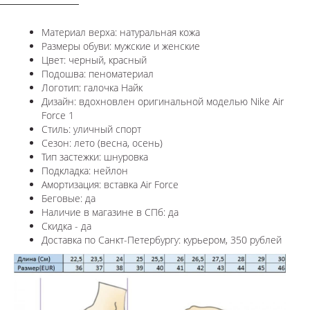
Материал верха: натуральная кожа
Размеры обуви: мужские и женские
Цвет: черный, красный
Подошва: пеноматериал
Логотип: галочка Найк
Дизайн: вдохновлен оригинальной моделью Nike Air
Force 1
Стиль: уличный спорт
Сезон: лето (весна, осень)
Тип застежки: шнуровка
Подкладка: нейлон
Амортизация: вставка Air Force
Беговые: да
Наличие в магазине в СПб: да
Скидка - да
Доставка по Санкт-Петербургу: курьером, 350 рублей