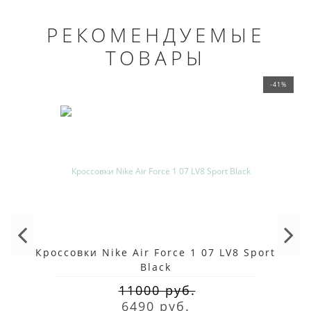
РЕКОМЕНДУЕМЫЕ
ТОВАРЫ
-41%
Кроссовки Nike Air Force 1 07 LV8 Sport
Black
11000 руб.
6490 руб.