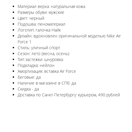
Материал верха: натуральная кожа
Размеры обуви: мужские
Цвет: черный
Подошва: пеноматериал
Логотип: галочка Найк
Дизайн: вдохновлен оригинальной моделью Nike Air
Force 1
Стиль: уличный спорт
Сезон: лето (весна, осень)
Тип застежки: шнуровка
Подкладка: нейлон
Амортизация: вставка Air Force
Беговые: да
Наличие в магазине в СПб: да
Скидка - да
Доставка по Санкт-Петербургу: курьером, 490 рублей