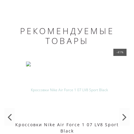
РЕКОМЕНДУЕМЫЕ
ТОВАРЫ
-41%
Кроссовки Nike Air Force 1 07 LV8 Sport
Black