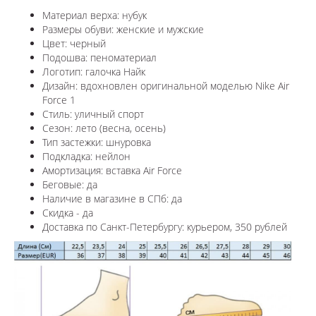
Материал верха: нубук
Размеры обуви: женские и мужские
Цвет: черный
Подошва: пеноматериал
Логотип: галочка Найк
Дизайн: вдохновлен оригинальной моделью Nike Air
Force 1
Стиль: уличный спорт
Сезон: лето (весна, осень)
Тип застежки: шнуровка
Подкладка: нейлон
Амортизация: вставка Air Force
Беговые: да
Наличие в магазине в СПб: да
Скидка - да
Доставка по Санкт-Петербургу: курьером, 350 рублей